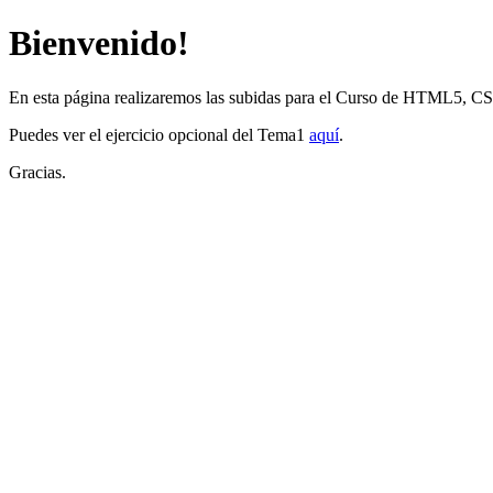
Bienvenido!
En esta página realizaremos las subidas para el Curso de HTML5, CS
Puedes ver el ejercicio opcional del Tema1
aquí
.
Gracias.